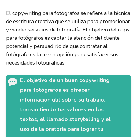
El copywriting para fotógrafos se refiere a la técnica
de escritura creativa que se utiliza para promocionar
y vender servicios de fotografía. El objetivo del copy
para fotógrafos es captar la atención del cliente
potencial y persuadirlo de que contratar al
fotógrafo es la mejor opción para satisfacer sus
necesidades fotográficas.
El objetivo de un buen copywriting
para fotógrafos es ofrecer
información útil sobre su trabajo,
transmitiendo tus valores en los
textos, el llamado storytelling y el
uso de la oratoria para lograr tu