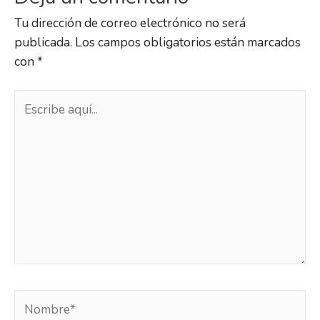
Tu dirección de correo electrónico no será
publicada.
Los campos obligatorios están marcados
con
*