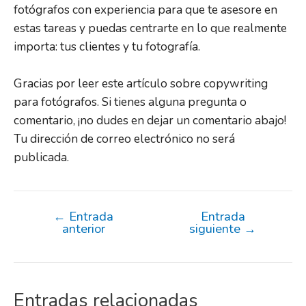
fotógrafos con experiencia para que te asesore en
estas tareas y puedas centrarte en lo que realmente
importa: tus clientes y tu fotografía.
Gracias por leer este artículo sobre copywriting
para fotógrafos. Si tienes alguna pregunta o
comentario, ¡no dudes en dejar un comentario abajo!
Tu dirección de correo electrónico no será
publicada.
←
Entrada
Entrada
anterior
siguiente
→
Entradas relacionadas