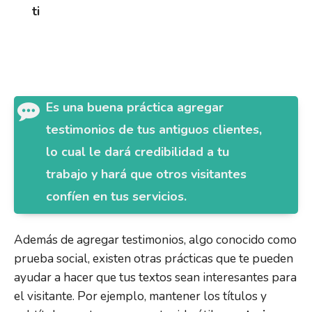
ti
Es una buena práctica agregar
testimonios de tus antiguos clientes,
lo cual le dará credibilidad a tu
trabajo y hará que otros visitantes
confíen en tus servicios.
Además de agregar testimonios, algo conocido como
prueba social, existen otras prácticas que te pueden
ayudar a hacer que tus textos sean interesantes para
el visitante. Por ejemplo, mantener los títulos y