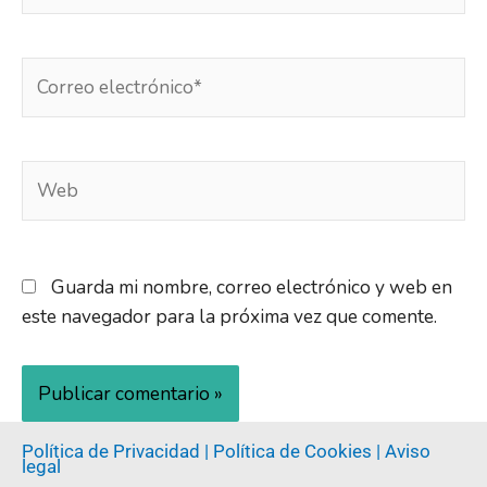
Guarda mi nombre, correo electrónico y web en
este navegador para la próxima vez que comente.
Política de Privacidad |
Política de Cookies |
Aviso
legal