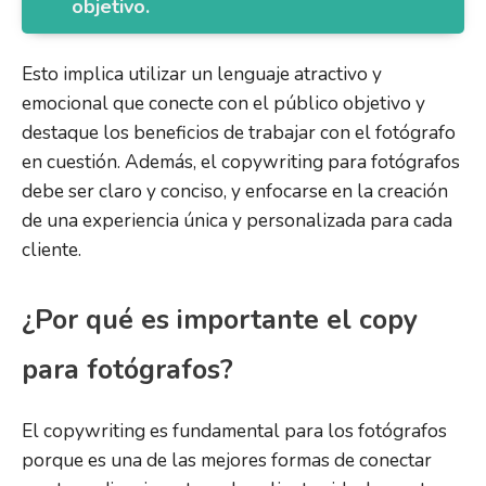
objetivo.
Esto implica utilizar un lenguaje atractivo y
emocional que conecte con el público objetivo y
destaque los beneficios de trabajar con el fotógrafo
en cuestión. Además, el copywriting para fotógrafos
debe ser claro y conciso, y enfocarse en la creación
de una experiencia única y personalizada para cada
cliente.
¿Por qué es importante el copy
para fotógrafos?
El copywriting es fundamental para los fotógrafos
porque es una de las mejores formas de conectar