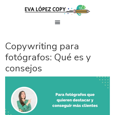
Copywriting para
fotógrafos: Qué es y
consejos