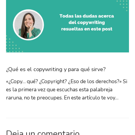
¿Qué es el copywriting y para qué sirve?
«¿Copy… qué? ¿Copyright? ¿Eso de los derechos?» Si
es la primera vez que escuchas esta palabreja
raruna, no te preocupes. En este artículo te voy…
Deja un comentario