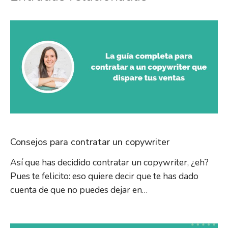
Consejos para contratar un copywriter
Así que has decidido contratar un copywriter, ¿eh?
Pues te felicito: eso quiere decir que te has dado
cuenta de que no puedes dejar en…