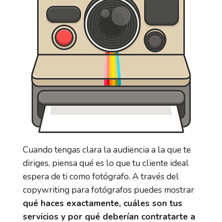
Cuando tengas clara la audiencia a la que te
diriges, piensa qué es lo que tu cliente ideal
espera de ti como fotógrafo. A través del
copywriting para fotógrafos puedes mostrar
qué haces exactamente, cuáles son tus
servicios y por qué deberían contratarte a