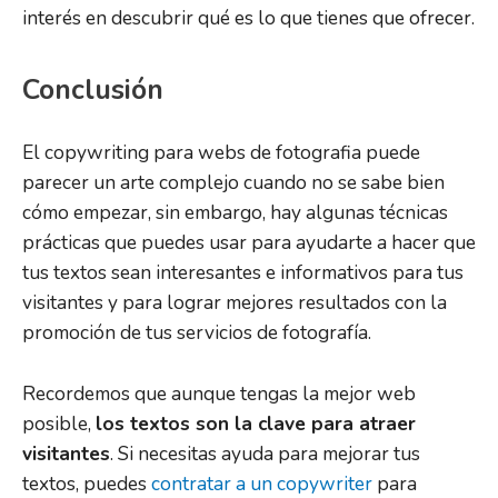
interés en descubrir qué es lo que tienes que ofrecer.
Conclusión
El copywriting para webs de fotografia puede
parecer un arte complejo cuando no se sabe bien
cómo empezar, sin embargo, hay algunas técnicas
prácticas que puedes usar para ayudarte a hacer que
tus textos sean interesantes e informativos para tus
visitantes y para lograr mejores resultados con la
promoción de tus servicios de fotografía.
Recordemos que aunque tengas la mejor web
posible,
los textos son la clave para atraer
visitantes
. Si necesitas ayuda para mejorar tus
textos, puedes
contratar a un copywriter
para