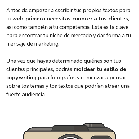
Antes de empezar a escribir tus propios textos para
tu web,
primero necesitas conocer a tus clientes
,
así como también a tu competencia. Esta es la clave
para encontrar tu nicho de mercado y dar forma a tu
mensaje de marketing.
Una vez que hayas determinado quiénes son tus
clientes principales, podrás
moldear tu estilo de
copywriting
para fotógrafos y comenzar a pensar
sobre los temas y los textos que podrían atraer una
fuerte audiencia.