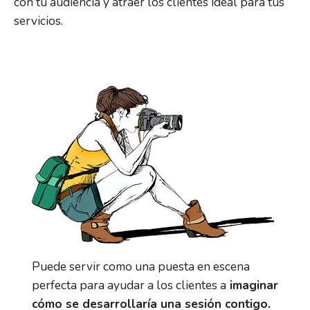
con tu audiencia y atraer los clientes ideal para tus
servicios.
Puede servir como una puesta en escena
perfecta para ayudar a los clientes a
imaginar
cómo se desarrollaría una sesión contigo.