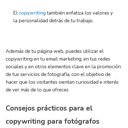
El
copywriting
también enfatiza los valores y
la personalidad detrás de tu trabajo.
Además de tu página web, puedes utilizar el
copywriting en tu email marketing, en tus redes
sociales y en otros elementos clave en la promoción
de tus servicios de fotografía, con el objetivo de
hacer que los visitantes sientan curiosidad e interés
de ver más de lo que ofreces
Consejos prácticos para el
copywriting para fotógrafos