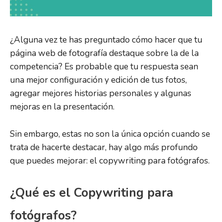
¿Alguna vez te has preguntado cómo hacer que tu
página web de fotografía destaque sobre la de la
competencia? Es probable que tu respuesta sean
una mejor configuración y edición de tus fotos,
agregar mejores historias personales y algunas
mejoras en la presentación.
Sin embargo, estas no son la única opción cuando se
trata de hacerte destacar, hay algo más profundo
que puedes mejorar: el copywriting para fotógrafos.
¿Qué es el Copywriting para
fotógrafos?