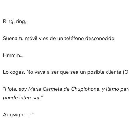
Ring, ring,
Suena tu móvil y es de un teléfono desconocido.
Hmmm…
Lo coges. No vaya a ser que sea un posible cliente (O
“Hola, soy Maria Carmela de Chupiphone, y llamo para
puede interesar.”
Aggwgrr. -.-”