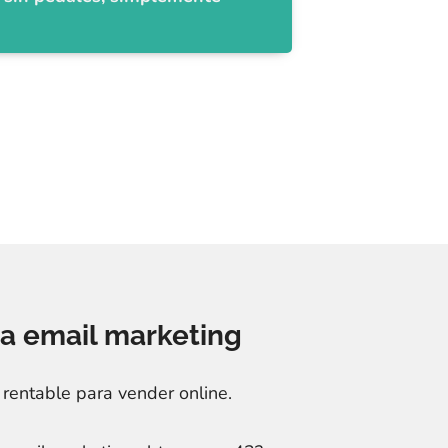
ra email marketing
rentable para vender online.