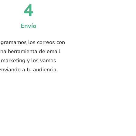
4
Envío
ogramamos los correos con
na herramienta de email
marketing y los vamos
enviando a tu audiencia.