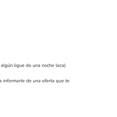
 algún ligue de una noche loca)
 informarte de una oferta que te