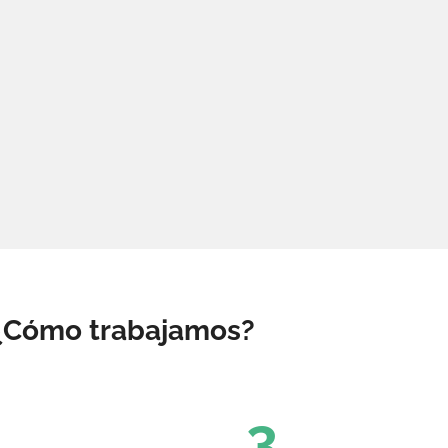
¿Cómo trabajamos?
3