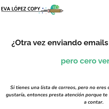
¿Otra vez enviando emails 
pero cero ve
Si tienes una lista de correos, pero no ere
gustaría, entonces presta atención porque te 
a contar.