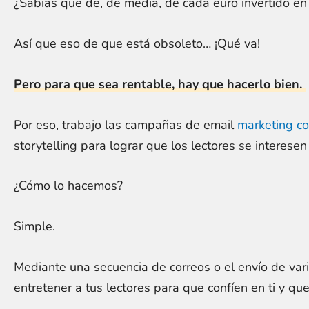
¿Sabías que de, de media, de cada euro invertido e
Así que eso de que está obsoleto… ¡Qué va!
Pero para que sea rentable, hay que hacerlo bien.
Por eso, trabajo las campañas de email
marketing co
storytelling para lograr que los lectores se interese
¿Cómo lo hacemos?
Simple.
Mediante una secuencia de correos o el envío de vari
entretener a tus lectores para que confíen en ti y 