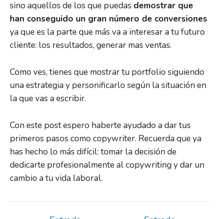
sino aquellos de los que puedas
demostrar que
han conseguido un gran número de conversiones
ya que es la parte que más va a interesar a tu futuro
cliente: los resultados, generar mas ventas.
Como ves, tienes que mostrar tu portfolio siguiendo
una estrategia y personificarlo según la situación en
la que vas a escribir.
Con este post espero haberte ayudado a dar tus
primeros pasos como copywriter. Recuerda que ya
has hecho lo más difícil: tomar la decisión de
dedicarte profesionalmente al copywriting y dar un
cambio a tu vida laboral.