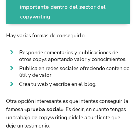
importante dentro del sector del
copywriting
Hay varias formas de conseguirlo.
Responde comentarios y publicaciones de
otros copys aportando valor y conocimientos.
Publica en redes sociales ofreciendo contenido
útil y de valor
Crea tu web y escribe en el blog.
Otra opción interesante es que intentes conseguir la
famosa
«prueba social»
. Es decir, en cuanto tengas
un trabajo de copywriting pídele a tu cliente que
deje un testimonio.