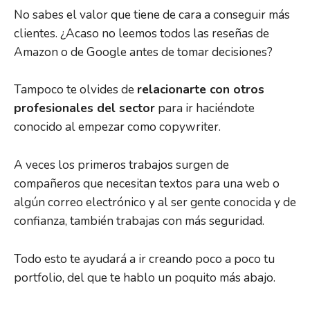
No sabes el valor que tiene de cara a conseguir más
clientes. ¿Acaso no leemos todos las reseñas de
Amazon o de Google antes de tomar decisiones?
Tampoco te olvides de
relacionarte con otros
profesionales del sector
para ir haciéndote
conocido al empezar como copywriter.
A veces los primeros trabajos surgen de
compañeros que necesitan textos para una web o
algún correo electrónico y al ser gente conocida y de
confianza, también trabajas con más seguridad.
Todo esto te ayudará a ir creando poco a poco tu
portfolio, del que te hablo un poquito más abajo.