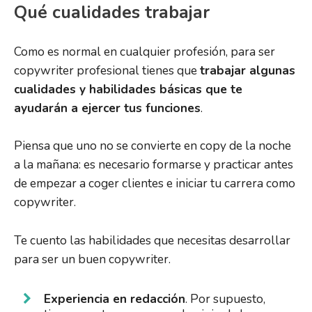
Qué cualidades trabajar
Como es normal en cualquier profesión, para ser
copywriter profesional tienes que
trabajar algunas
cualidades y habilidades básicas que te
ayudarán a ejercer tus funciones
.
Piensa que uno no se convierte en copy de la noche
a la mañana: es necesario formarse y practicar antes
de empezar a coger clientes e iniciar tu carrera como
copywriter.
Te cuento las habilidades que necesitas desarrollar
para ser un buen copywriter.
Experiencia en redacción
. Por supuesto,