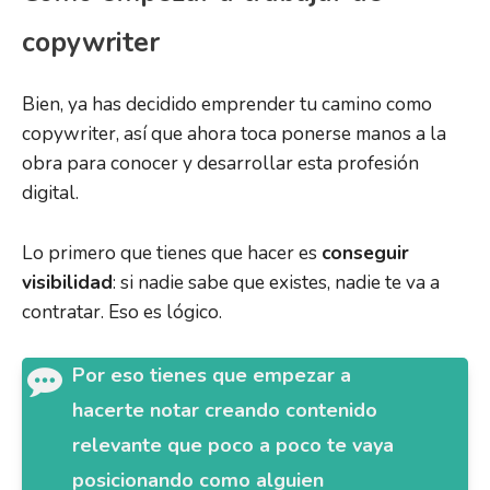
copywriter
Bien, ya has decidido emprender tu camino como
copywriter, así que ahora toca ponerse manos a la
obra para conocer y desarrollar esta profesión
digital.
Lo primero que tienes que hacer es
conseguir
visibilidad
: si nadie sabe que existes, nadie te va a
contratar. Eso es lógico.
Por eso tienes que empezar a
hacerte notar creando contenido
relevante que poco a poco te vaya
posicionando como alguien