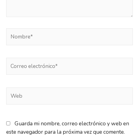
Guarda mi nombre, correo electrónico y web en
este navegador para la próxima vez que comente.