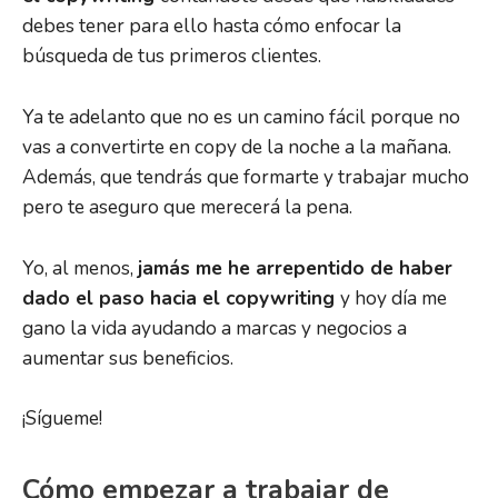
debes tener para ello hasta cómo enfocar la
búsqueda de tus primeros clientes.
Ya te adelanto que no es un camino fácil porque no
vas a convertirte en copy de la noche a la mañana.
Además, que tendrás que formarte y trabajar mucho
pero te aseguro que merecerá la pena.
Yo, al menos,
jamás me he arrepentido de haber
dado el paso hacia el copywriting
y hoy día me
gano la vida ayudando a marcas y negocios a
aumentar sus beneficios.
¡Sígueme!
Cómo empezar a trabajar de