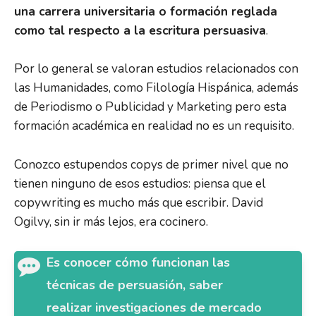
una carrera universitaria o formación reglada
como tal respecto a la escritura persuasiva
.
Por lo general se valoran estudios relacionados con
las Humanidades, como Filología Hispánica, además
de Periodismo o Publicidad y Marketing pero esta
formación académica en realidad no es un requisito.
Conozco estupendos copys de primer nivel que no
tienen ninguno de esos estudios: piensa que el
copywriting es mucho más que escribir. David
Ogilvy, sin ir más lejos, era cocinero.
Es conocer cómo funcionan las
técnicas de persuasión, saber
realizar investigaciones de mercado