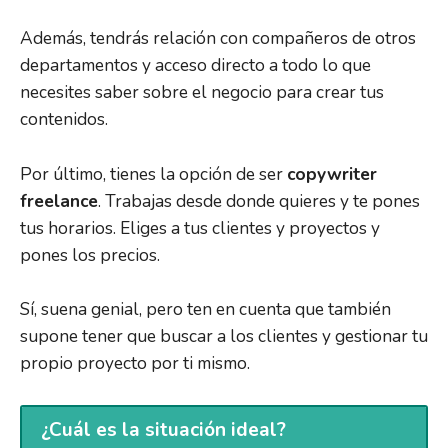
Además, tendrás relación con compañeros de otros
departamentos y acceso directo a todo lo que
necesites saber sobre el negocio para crear tus
contenidos.
Por último, tienes la opción de ser
copywriter
freelance
. Trabajas desde donde quieres y te pones
tus horarios. Eliges a tus clientes y proyectos y
pones los precios.
Sí, suena genial, pero ten en cuenta que también
supone tener que buscar a los clientes y gestionar tu
propio proyecto por ti mismo.
¿Cuál es la situación ideal?