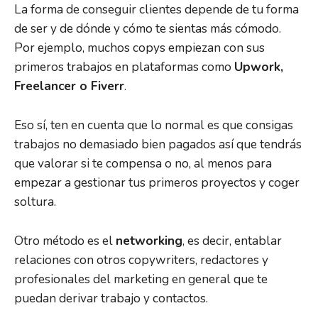
La forma de conseguir clientes depende de tu forma
de ser y de dónde y cómo te sientas más cómodo.
Por ejemplo, muchos copys empiezan con sus
primeros trabajos en plataformas como
Upwork,
Freelancer o Fiverr
.
Eso sí, ten en cuenta que lo normal es que consigas
trabajos no demasiado bien pagados así que tendrás
que valorar si te compensa o no, al menos para
empezar a gestionar tus primeros proyectos y coger
soltura.
Otro método es el
networking
, es decir, entablar
relaciones con otros copywriters, redactores y
profesionales del marketing en general que te
puedan derivar trabajo y contactos.