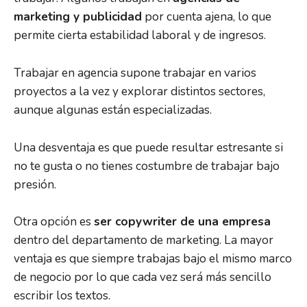
marketing y publicidad
por cuenta ajena, lo que
permite cierta estabilidad laboral y de ingresos.
Trabajar en agencia supone trabajar en varios
proyectos a la vez y explorar distintos sectores,
aunque algunas están especializadas.
Una desventaja es que puede resultar estresante si
no te gusta o no tienes costumbre de trabajar bajo
presión.
Otra opción es
ser copywriter de una empresa
dentro del departamento de marketing. La mayor
ventaja es que siempre trabajas bajo el mismo marco
de negocio por lo que cada vez será más sencillo
escribir los textos.