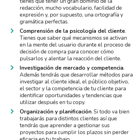
tienes que tener un gran dominio de la
redacción, mucho vocabulario, facilidad de
expresión y, por supuesto, una ortografía y
gramática perfectas.
Comprensión de la psicología del cliente
.
Tienes que saber qué mecanismos se activan
en la mente del usuario durante el proceso de
decisión de compra para conocer cómo
pulsarlos y alentar la reacción del cliente.
Investigación de mercado y competencia
.
Además tendrás que desarrollar métodos para
investigar al cliente ideal, el público objetivo,
el sector y la competencia de tu cliente para
identificar oportunidades y tendencias que
utilizar después en tu copy.
Organización y planificación
. Si todo va bien
trabajarás para distintos clientes así que
tendrás que aprender a gestionar sus
proyectos para cumplir los plazos sin perder
eficacia en tu trabajo.