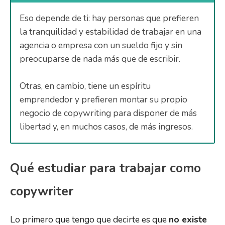
Eso depende de ti: hay personas que prefieren
la tranquilidad y estabilidad de trabajar en una
agencia o empresa con un sueldo fijo y sin
preocuparse de nada más que de escribir.
Otras, en cambio, tiene un espíritu
emprendedor y prefieren montar su propio
negocio de copywriting para disponer de más
libertad y, en muchos casos, de más ingresos.
Qué estudiar para trabajar como
copywriter
Lo primero que tengo que decirte es que
no existe