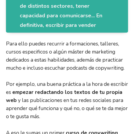
de distintos sectores, tener
capacidad para comunicarse... En
definitiva, escribir para vender
Para ello puedes recurrir a formaciones, talleres,
cursos especificos o algún máster de marketing
dedicados a estas habilidades, además de practicar
mucho e incluso escuchar podcasts de copywriting.
Por ejemplo, una buena práctica a la hora de escribir
es
empezar redactando los textos de tu propia
web
y las publicaciones en tus redes sociales para
aprender qué funciona y qué no, o qué se te da mejor
o te gusta más.
A eso le sumas un primer
curso de copywriting