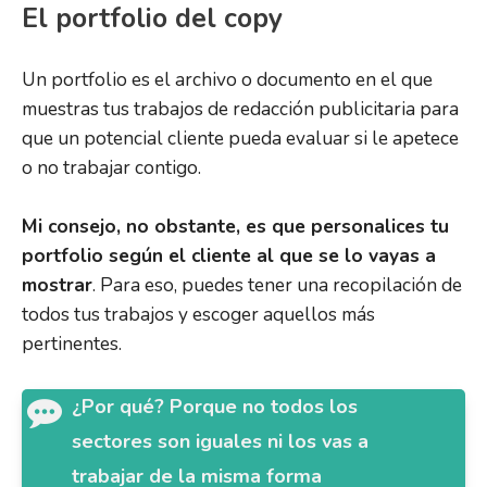
El portfolio del copy
Un portfolio es el archivo o documento en el que
muestras tus trabajos de redacción publicitaria para
que un potencial cliente pueda evaluar si le apetece
o no trabajar contigo.
Mi consejo, no obstante, es que personalices tu
portfolio según el cliente al que se lo vayas a
mostrar
. Para eso, puedes tener una recopilación de
todos tus trabajos y escoger aquellos más
pertinentes.
¿Por qué? Porque no todos los
sectores son iguales ni los vas a
trabajar de la misma forma