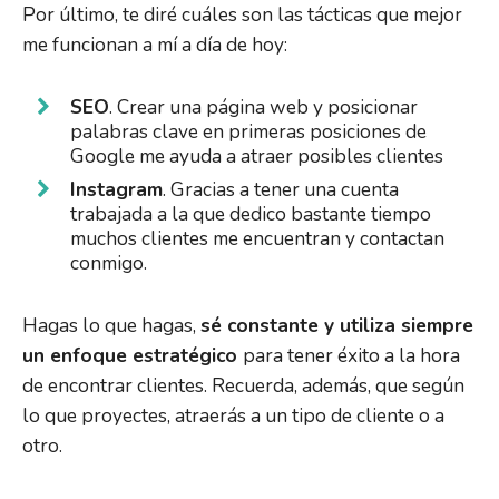
Por último, te diré cuáles son las tácticas que mejor
me funcionan a mí a día de hoy:
SEO
. Crear una página web y posicionar
palabras clave en primeras posiciones de
Google me ayuda a atraer posibles clientes
Instagram
. Gracias a tener una cuenta
trabajada a la que dedico bastante tiempo
muchos clientes me encuentran y contactan
conmigo.
Hagas lo que hagas,
sé constante y utiliza siempre
un enfoque estratégico
para tener éxito a la hora
de encontrar clientes. Recuerda, además, que según
lo que proyectes, atraerás a un tipo de cliente o a
otro.