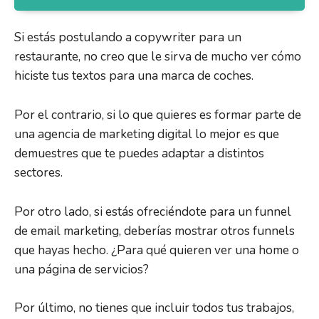
Si estás postulando a copywriter para un
restaurante, no creo que le sirva de mucho ver cómo
hiciste tus textos para una marca de coches.
Por el contrario, si lo que quieres es formar parte de
una agencia de marketing digital lo mejor es que
demuestres que te puedes adaptar a distintos
sectores.
Por otro lado, si estás ofreciéndote para un funnel
de email marketing, deberías mostrar otros funnels
que hayas hecho. ¿Para qué quieren ver una home o
una página de servicios?
Por último, no tienes que incluir todos tus trabajos,