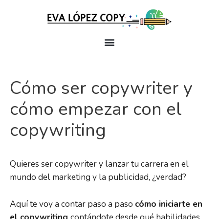
Cómo ser copywriter y
cómo empezar con el
copywriting
Quieres ser copywriter y lanzar tu carrera en el
mundo del marketing y la publicidad, ¿verdad?
Aquí te voy a contar paso a paso
cómo iniciarte en
el copywriting
contándote desde qué habilidades