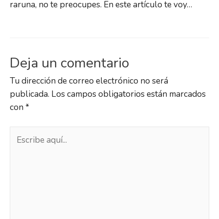
raruna, no te preocupes. En este artículo te voy…
Deja un comentario
Tu dirección de correo electrónico no será
publicada.
Los campos obligatorios están marcados
con
*