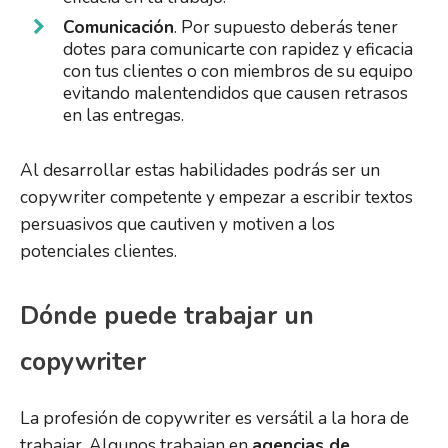
Comunicación
. Por supuesto deberás tener
dotes para comunicarte con rapidez y eficacia
con tus clientes o con miembros de su equipo
evitando malentendidos que causen retrasos
en las entregas.
Al desarrollar estas habilidades podrás ser un
copywriter competente y empezar a escribir textos
persuasivos que cautiven y motiven a los
potenciales clientes.
Dónde puede trabajar un
copywriter
La profesión de copywriter es versátil a la hora de
trabajar. Algunos trabajan en
agencias de