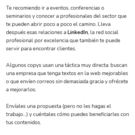
Te recomiendo ir a eventos, conferencias o
seminarios y conocer a profesionales del sector que
te pueden abrir poco a poco el camino. Lleva
después esas relaciones a
LinkedIn
, la red social
profesional por excelencia que también te puede
servir para encontrar clientes.
Algunos copys usan una táctica muy directa: buscan
una empresa que tenga textos en la web mejorables
o que envíen correos sin demasiada gracia y ofrécete
a mejorarlos.
Envíales una propuesta (pero no les hagas el
trabajo…) y cuéntales cómo puedes beneficiarles con
tus contenidos.