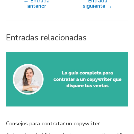
←
Entrada
Entrada
anterior
siguiente
→
Entradas relacionadas
Consejos para contratar un copywriter