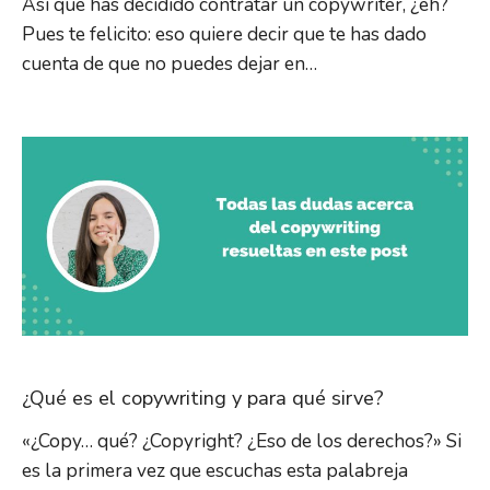
Así que has decidido contratar un copywriter, ¿eh?
Pues te felicito: eso quiere decir que te has dado
cuenta de que no puedes dejar en…
¿Qué es el copywriting y para qué sirve?
«¿Copy… qué? ¿Copyright? ¿Eso de los derechos?» Si
es la primera vez que escuchas esta palabreja