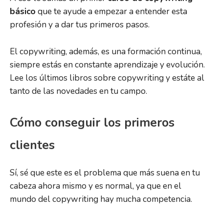
básico
que te ayude a empezar a entender esta
profesión y a dar tus primeros pasos.
El copywriting, además, es una formación continua,
siempre estás en constante aprendizaje y evolución.
Lee los últimos libros sobre copywriting y estáte al
tanto de las novedades en tu campo.
Cómo conseguir los primeros
clientes
Sí, sé que este es el problema que más suena en tu
cabeza ahora mismo y es normal, ya que en el
mundo del copywriting hay mucha competencia.