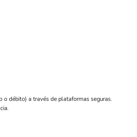
o o débito) a través de plataformas seguras.
cia.