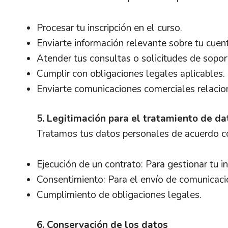
Procesar tu inscripción en el curso.
Enviarte información relevante sobre tu cuent
Atender tus consultas o solicitudes de sopor
Cumplir con obligaciones legales aplicables.
Enviarte comunicaciones comerciales relacion
5. Legitimación para el tratamiento de da
Tratamos tus datos personales de acuerdo co
Ejecución de un contrato: Para gestionar tu in
Consentimiento: Para el envío de comunicaci
Cumplimiento de obligaciones legales.
6. Conservación de los datos