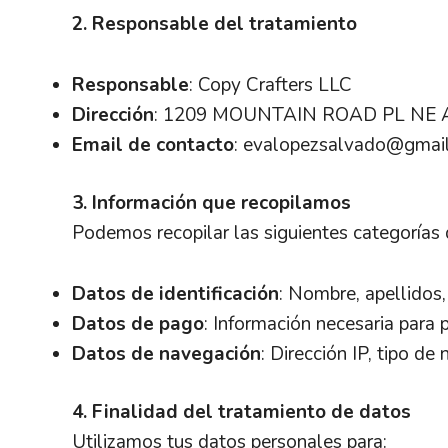
2. Responsable del tratamiento
Responsable
: Copy Crafters LLC
Dirección
: 1209 MOUNTAIN ROAD PL NE
Email de contacto
: evalopezsalvado@gmai
3. Información que recopilamos
Podemos recopilar las siguientes categorías
Datos de identificación
: Nombre, apellidos,
Datos de pago
: Información necesaria para 
Datos de navegación
: Dirección IP, tipo d
4. Finalidad del tratamiento de datos
Utilizamos tus datos personales para: