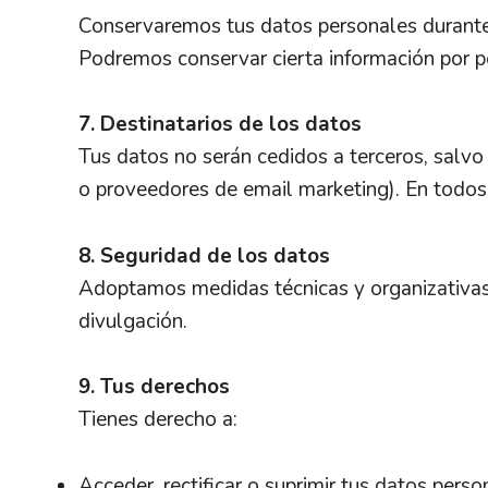
Conservaremos tus datos personales durante e
Podremos conservar cierta información por pe
7. Destinatarios de los datos
Tus datos no serán cedidos a terceros, salvo
o proveedores de email marketing). En todos
8. Seguridad de los datos
Adoptamos medidas técnicas y organizativas p
divulgación.
9. Tus derechos
Tienes derecho a:
Acceder, rectificar o suprimir tus datos perso