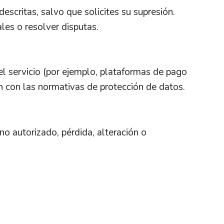
scritas, salvo que solicites su supresión.
les o resolver disputas.
el servicio (por ejemplo, plataformas de pago
 con las normativas de protección de datos.
o autorizado, pérdida, alteración o