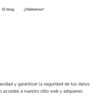
El blog
¿Hablamos?
acidad y garantizar la seguridad de tus datos
o accedes a nuestro sitio web y adquieres