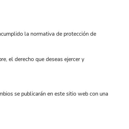
ncumplido la normativa de protección de
e, el derecho que deseas ejercer y
bios se publicarán en este sitio web con una