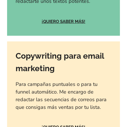
redactarte unos textos potentes.
¡QUIERO SABER MÁS!
Copywriting para email
marketing
Para campañas puntuales o para tu
funnel automático. Me encargo de
redactar las secuencias de correos para
que consigas más ventas por tu lista.