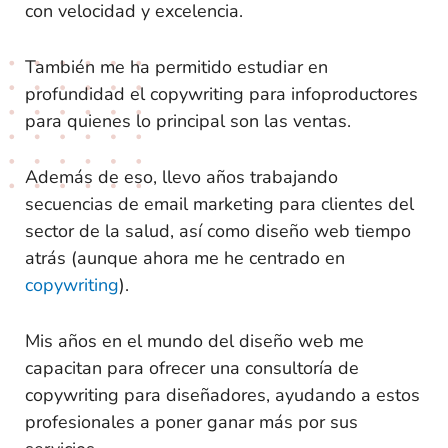
con velocidad y excelencia.
También me ha permitido estudiar en
profundidad el copywriting para infoproductores
para quienes lo principal son las ventas.
Además de eso, llevo años trabajando
secuencias de email marketing para clientes del
sector de la salud, así como diseño web tiempo
atrás (aunque ahora me he centrado en
copywriting
).
Mis años en el mundo del diseño web me
capacitan para ofrecer una consultoría de
copywriting para diseñadores, ayudando a estos
profesionales a poner ganar más por sus