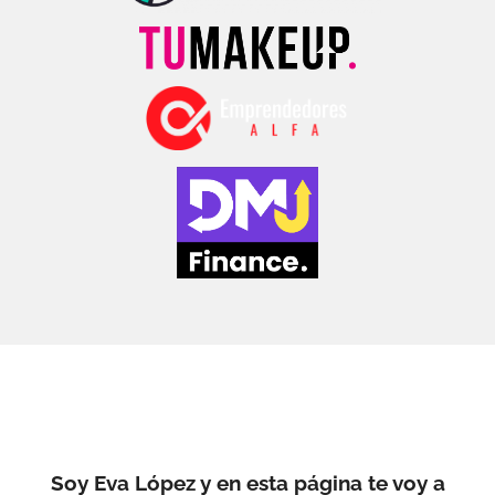
Soy Eva López y en esta página te voy a