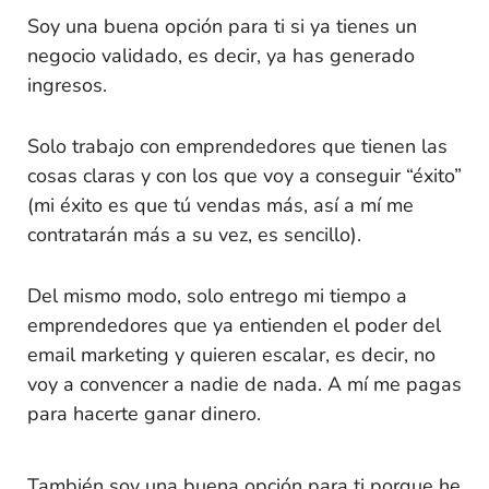
Soy una buena opción para ti si ya tienes un
negocio validado, es decir, ya has generado
ingresos.
Solo trabajo con emprendedores que tienen las
cosas claras y con los que voy a conseguir “éxito”
(mi éxito es que tú vendas más, así a mí me
contratarán más a su vez, es sencillo).
Del mismo modo, solo entrego mi tiempo a
emprendedores que ya entienden el poder del
email marketing y quieren escalar, es decir, no
voy a convencer a nadie de nada. A mí me pagas
para hacerte ganar dinero.
También soy una buena opción para ti porque he