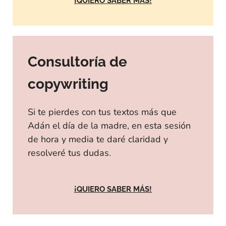
¡QUIERO SABER MÁS!
Consultoría de
copywriting
Si te pierdes con tus textos más que
Adán el día de la madre, en esta sesión
de hora y media te daré claridad y
resolveré tus dudas.
¡QUIERO SABER MÁS!