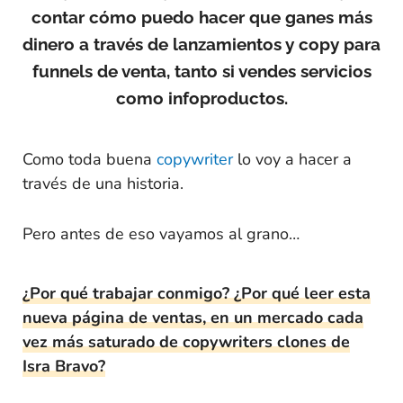
contar cómo puedo hacer que ganes más
dinero a través de lanzamientos y copy para
funnels de venta, tanto si vendes servicios
como infoproductos.
Como toda buena
copywriter
lo voy a hacer a
través de una historia.
Pero antes de eso vayamos al grano…
¿Por qué trabajar conmigo? ¿Por qué leer esta
nueva página de ventas, en un mercado cada
vez más saturado de copywriters clones de
Isra Bravo?