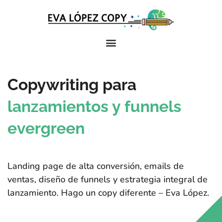
Copywriting para
lanzamientos y funnels
evergreen
Landing page de alta conversión, emails de
ventas, diseño de funnels y estrategia integral de
lanzamiento. Hago un copy diferente – Eva López.