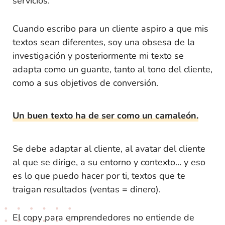
servicios.
Cuando escribo para un cliente aspiro a que mis
textos sean diferentes, soy una obsesa de la
investigación y posteriormente mi texto se
adapta como un guante, tanto al tono del cliente,
como a sus objetivos de conversión.
Un buen texto ha de ser como un camaleón.
Se debe adaptar al cliente, al avatar del cliente
al que se dirige, a su entorno y contexto… y eso
es lo que puedo hacer por ti, textos que te
traigan resultados (ventas = dinero).
El copy para emprendedores no entiende de