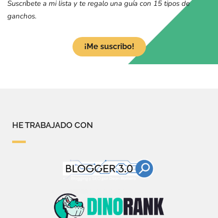
Suscríbete a mi lista y te regalo una guía con 15 tipos de
ganchos.
¡Me suscribo!
HE TRABAJADO CON