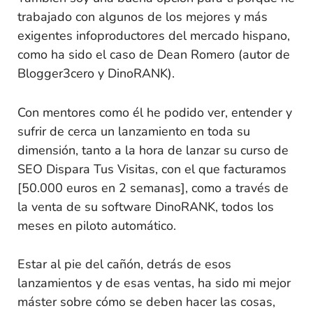
trabajado con algunos de los mejores y más
exigentes infoproductores del mercado hispano,
como ha sido el caso de Dean Romero (autor de
Blogger3cero y DinoRANK).
Con mentores como él he podido ver, entender y
sufrir de cerca un lanzamiento en toda su
dimensión, tanto a la hora de lanzar su curso de
SEO Dispara Tus Visitas, con el que facturamos
[50.000 euros en 2 semanas], como a través de
la venta de su software DinoRANK, todos los
meses en piloto automático.
Estar al pie del cañón, detrás de esos
lanzamientos y de esas ventas, ha sido mi mejor
máster sobre cómo se deben hacer las cosas,