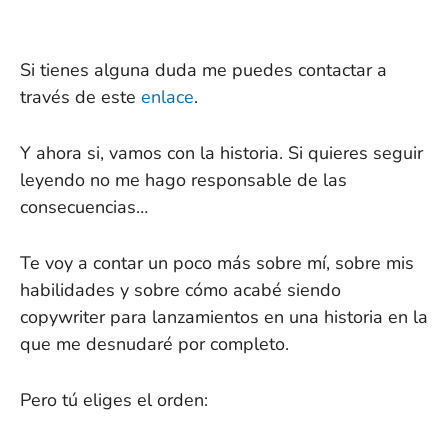
Si tienes alguna duda me puedes contactar
a
través de este
enlace
.
Y ahora si, vamos con la historia. Si quieres seguir
leyendo no me hago responsable de las
consecuencias…
Te voy a contar un poco más sobre mí, sobre mis
habilidades y sobre cómo acabé siendo
copywriter para lanzamientos en una historia en la
que me desnudaré por completo.
Pero tú eliges el orden: